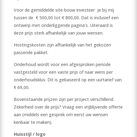
Voor de gemiddelde site-bouw investeer je bij mij
tussen de € 500,00 tot € 800,00. Dat is inclusief een
ontwerp met onderliggende pagina’s. Uiteraard is
deze prijs sterk afhankelijk van jouw wensen.
Hostingskosten zijn afhankelijk van het gekozen
passende pakket.
Onderhoud wordt voor een afgesproken periode
vastgesteld voor een vaste prijs of naar wens per
onderhoudsklus. Dit is gebaseerd op een uurtarief van
€ 69,00.
Bovenstaande prijzen zijn per project verschillend.
Zekerheid over de prijs? Vraag een vrijblijvende offerte
aan (middels een gesprek om eerst uw wensen
kenbaar te maken).
Huisstijl / logo