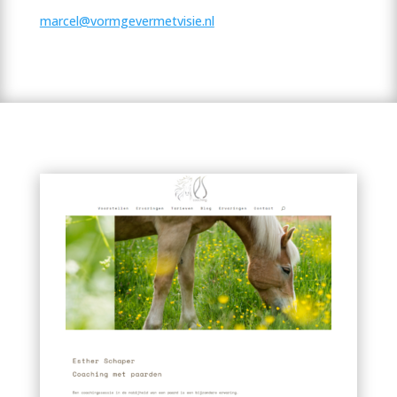
marcel@vormgevermetvisie.nl