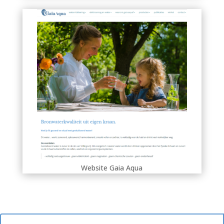
Website Gaia Aqua