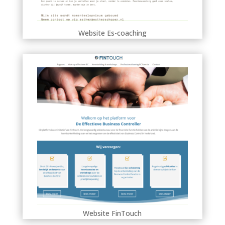
Website Es-coaching
Website FinTouch