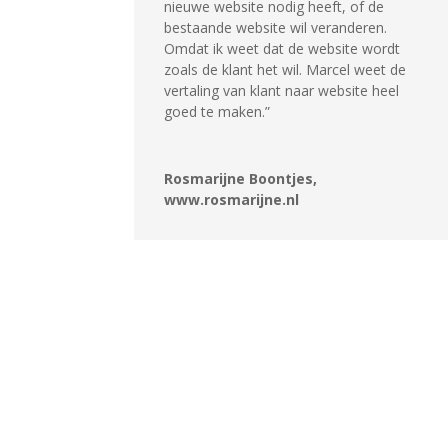
nieuwe website nodig heeft, of de
bestaande website wil veranderen.
Omdat ik weet dat de website wordt
zoals de klant het wil. Marcel weet de
vertaling van klant naar website heel
goed te maken.”
Rosmarijne Boontjes,
www.rosmarijne.nl