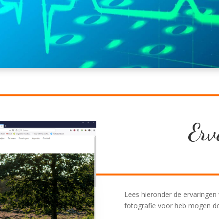
Erv
Lees hieronder de ervaringen v
fotografie voor heb mogen 