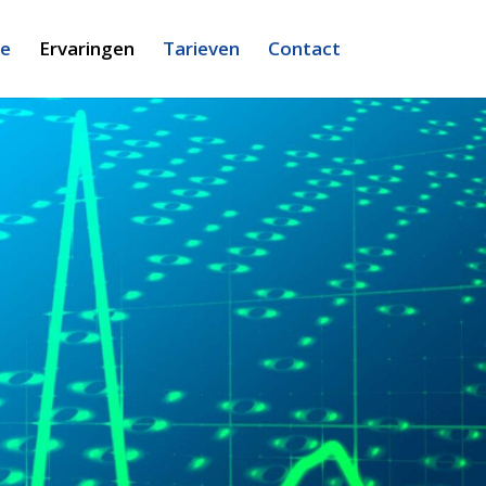
ie
Ervaringen
Tarieven
Contact