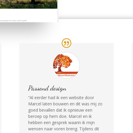
Passend design
“Al eerder had ik een website door
Marcel laten bouwen en dit was mij zo
goed bevallen dat ik opnieuw een
beroep op hem doe. Marcel en ik
hebben een gesprek waarin ik mijn
wensen naar voren breng. Tijdens dit