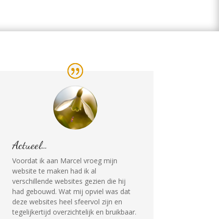
Actueel…
Voordat ik aan Marcel vroeg mijn
website te maken had ik al
verschillende websites gezien die hij
had gebouwd. Wat mij opviel was dat
deze websites heel sfeervol zijn en
tegelijkertijd overzichtelijk en bruikbaar.