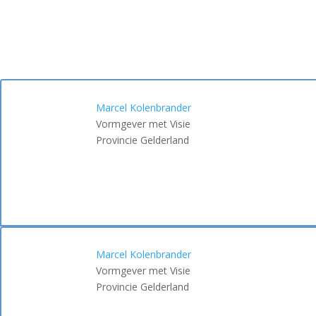
Marcel Kolenbrander
Vormgever met Visie
Provincie Gelderland
Marcel Kolenbrander
Vormgever met Visie
Provincie Gelderland