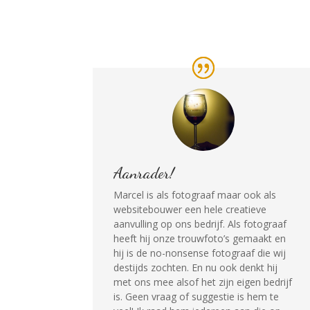
Aanrader
!
Marcel is als fotograaf maar ook als
websitebouwer een hele creatieve
aanvulling op ons bedrijf. Als fotograaf
heeft hij onze trouwfoto’s gemaakt en
hij is de no-nonsense fotograaf die wij
destijds zochten. En nu ook denkt hij
met ons mee alsof het zijn eigen bedrijf
is. Geen vraag of suggestie is hem te