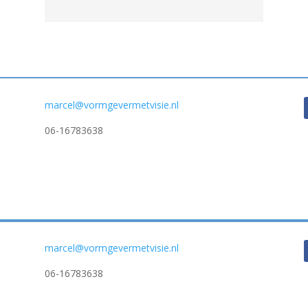
marcel@vormgevermetvisie.nl
06-16783638
marcel@vormgevermetvisie.nl
06-16783638