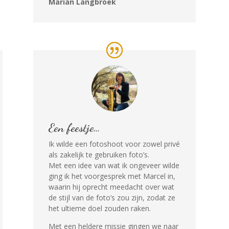
Marian Langbroek
Een feestje…
Ik wilde een fotoshoot voor zowel privé
als zakelijk te gebruiken foto’s.
Met een idee van wat ik ongeveer wilde
ging ik het voorgesprek met Marcel in,
waarin hij oprecht meedacht over wat
de stijl van de foto’s zou zijn, zodat ze
het ultieme doel zouden raken.
Met een heldere missie gingen we naar