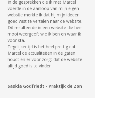
In de gesprekken die ik met Marcel
voerde in de aanloop van mijn eigen
website merkte ik dat hij mijn ideeen
goed wist te vertalen naar de website.
Dit resulteerde in een website die heel
mooi weergeeft wie ik ben en waar ik
voor sta.
Tegelijkertijd is het heel prettig dat
Marcel de actualiteiten in de gaten
houdt en er voor zorgt dat de website
altijd goed is te vinden.
Saskia Godfriedt - Praktijk de Zon