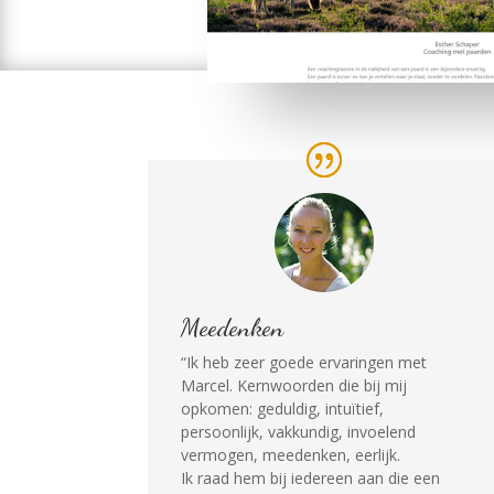
Meedenken
“Ik heb zeer goede ervaringen met
Marcel. Kernwoorden die bij mij
opkomen: geduldig, intuïtief,
persoonlijk, vakkundig, invoelend
vermogen, meedenken, eerlijk.
Ik raad hem bij iedereen aan die een